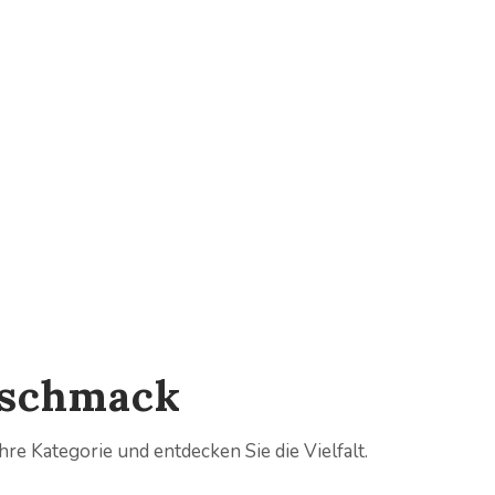
eschmack
re Kategorie und entdecken Sie die Vielfalt.