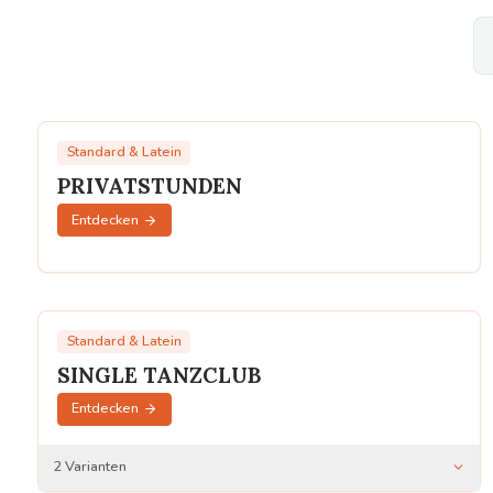
Standard & Latein
PRIVATSTUNDEN
Entdecken
Standard & Latein
SINGLE TANZCLUB
Entdecken
2
Varianten