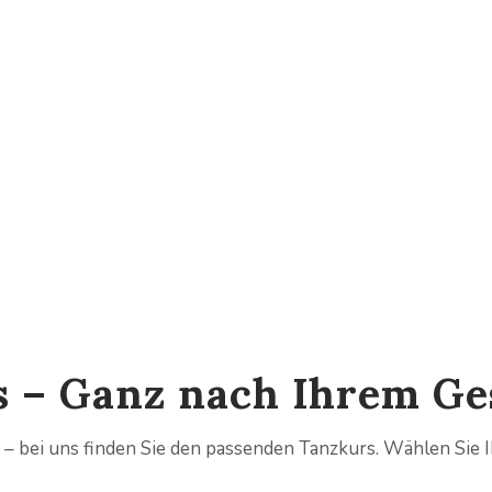
rs – Ganz nach Ihrem G
n – bei uns finden Sie den passenden Tanzkurs. Wählen Sie Ih