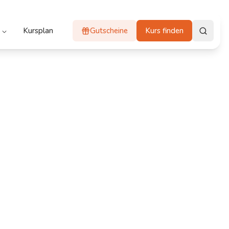
Kursplan
Gutscheine
Kurs finden