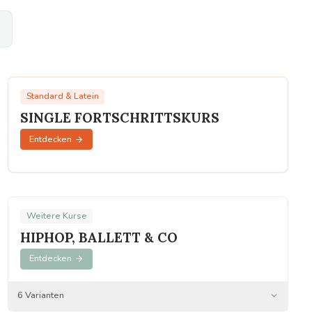
Standard & Latein
SINGLE FORTSCHRITTSKURS
Entdecken
Weitere Kurse
HIPHOP, BALLETT & CO
Entdecken
6
Varianten