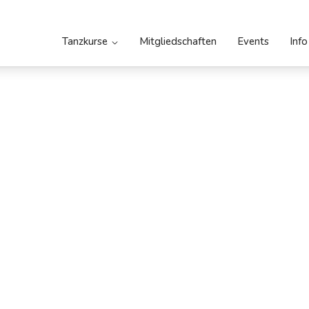
Tanzkurse
Mitgliedschaften
Events
Info