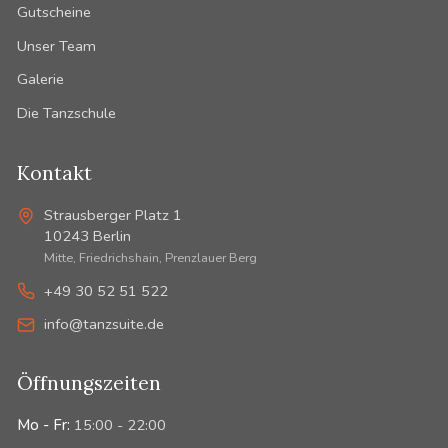
Gutscheine
Unser Team
Galerie
Die Tanzschule
Kontakt
Strausberger Platz 1
10243
Berlin
Mitte, Friedrichshain, Prenzlauer Berg
+49 30 52 51 522
info@tanzsuite.de
Öffnungszeiten
Mo - Fr:
15:00 - 22:00