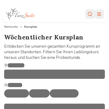
Menü
Startseite
Kursplan
Wöchentlicher Kursplan
Entdecken Sie unseren gesamten Kursprogramm an
unseren Standorten. Filtern Sie Ihren Lieblingskurs
heraus und buchen Sie eine Probestunde.