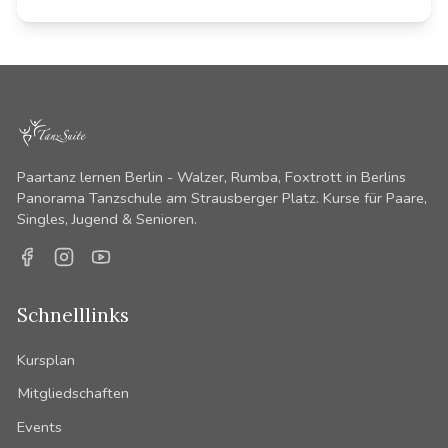
Paartanz lernen Berlin - Walzer, Rumba, Foxtrott in Berlins
Panorama Tanzschule am Strausberger Platz. Kurse für Paare,
Singles, Jugend & Senioren.
Facebook
Instagram
YouTube
Schnelllinks
Kursplan
Mitgliedschaften
Events