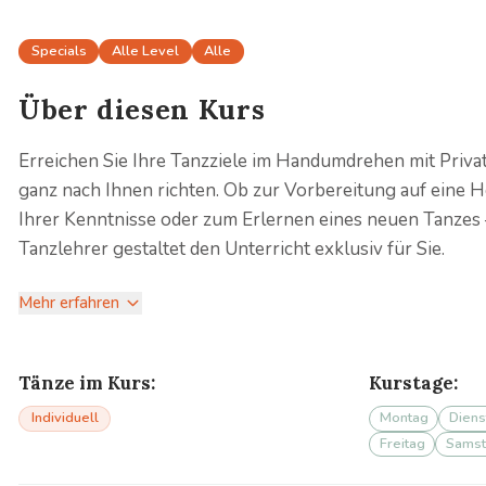
Specials
Alle Level
Alle
Über diesen Kurs
Erreichen Sie Ihre Tanzziele im Handumdrehen mit Privat
ganz nach Ihnen richten. Ob zur Vorbereitung auf eine H
Ihrer Kenntnisse oder zum Erlernen eines neuen Tanzes 
Tanzlehrer gestaltet den Unterricht exklusiv für Sie.
Mehr erfahren
Tänze im Kurs:
Kurstage:
Individuell
Montag
Diens
Freitag
Samst