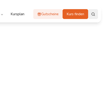
Kursplan
Gutscheine
Kurs finden