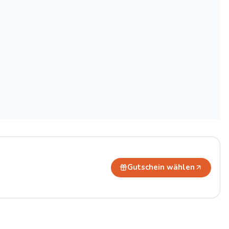
Gutschein wählen