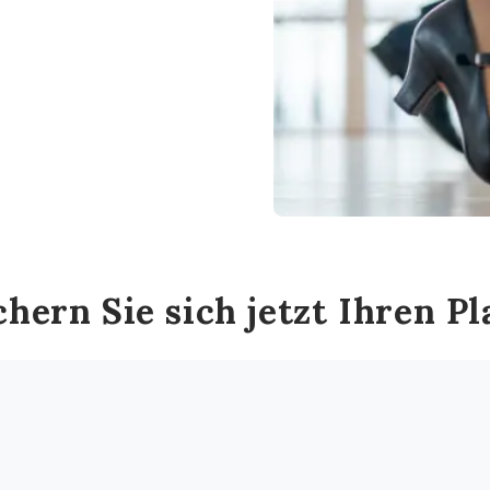
chern Sie sich jetzt Ihren Pl