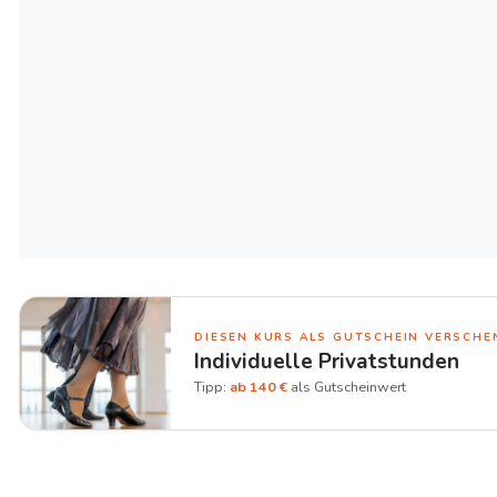
DIESEN KURS
ALS GUTSCHEIN VERSCHE
Individuelle Privatstunden
Tipp:
ab 140 €
als Gutscheinwert