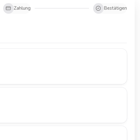
Zahlung
Bestätigen