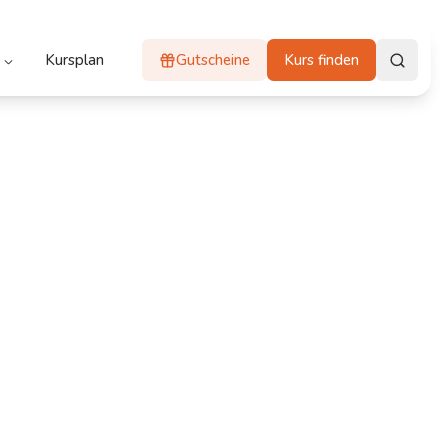
Kursplan
Gutscheine
Kurs finden