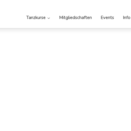
Tanzkurse
Mitgliedschaften
Events
Info