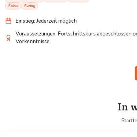
Salsa
Swing
Einstieg:
Jederzeit möglich
Voraussetzungen:
Fortschrittskurs abgeschlossen o
Vorkenntnisse
In 
Startt