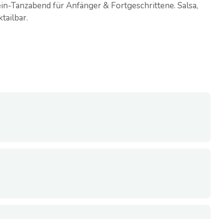
ein-Tanzabend für Anfänger & Fortgeschrittene. Salsa,
tailbar.