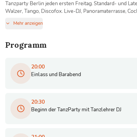
Tanzparty Berlin jeden ersten Freitag. Standard- und Lat
Walzer, Tango, Discofox. Live-DJ, Panoramaterrasse, Cock
Mehr anzeigen
Programm
20:00
Einlass und Barabend
20:30
Beginn der TanzParty mit Tanzlehrer DJ