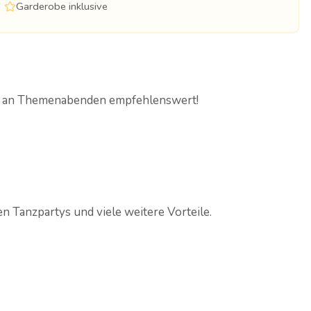
Garderobe inklusive
ers an Themenabenden empfehlenswert!
len Tanzpartys und viele weitere Vorteile.