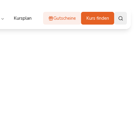
Kursplan
Gutscheine
Kurs finden