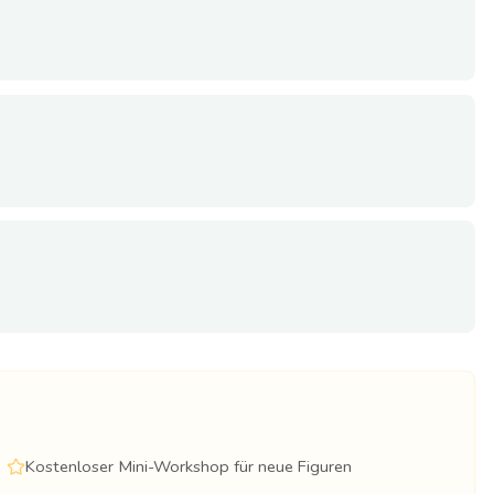
Kostenloser Mini-Workshop für neue Figuren