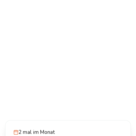
2 mal im Monat