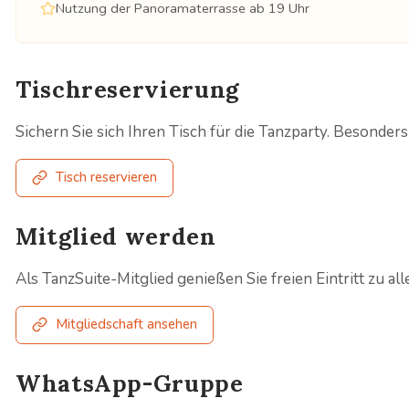
Nutzung der Panoramaterrasse ab 19 Uhr
Tischreservierung
Sichern Sie sich Ihren Tisch für die Tanzparty. Besond
Tisch reservieren
Mitglied werden
Als TanzSuite-Mitglied genießen Sie freien Eintritt zu al
Mitgliedschaft ansehen
WhatsApp-Gruppe