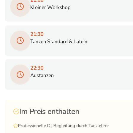
21:00
Kleiner Workshop
21:30
Tanzen Standard & Latein
22:30
Austanzen
Im Preis enthalten
Professionelle DJ-Begleitung durch Tanzlehrer