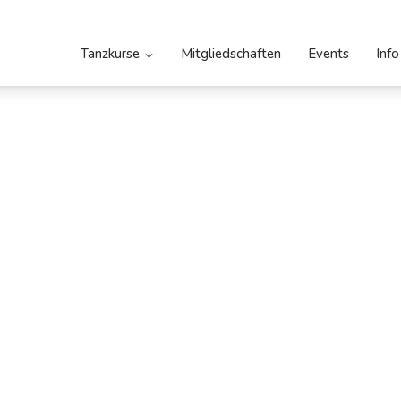
Tanzkurse
Mitgliedschaften
Events
Info