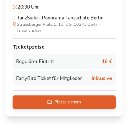
20:30
Uhr
TanzSuite - Panorama Tanzschule Berlin
Strausberger Platz 1, 13. OG, 10243 Berlin-
Friedrichshain
Ticketpreise
Regulärer Eintritt
16 €
EarlyBird Ticket für Mitglieder
inklusive
Plätze sichern