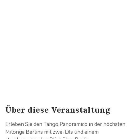
...
Events
Tango Panoramico
Über diese Veranstaltung
Erleben Sie den Tango Panoramico in der höchsten
Milonga Berlins mit zwei DJs und einem