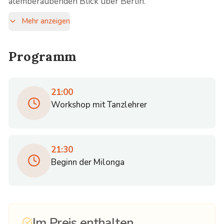
atemberaubenden Blick über Berlin.
Mehr anzeigen
Programm
21:00
Workshop mit Tanzlehrer
21:30
Beginn der Milonga
Im Preis enthalten