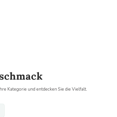
eschmack
re Kategorie und entdecken Sie die Vielfalt.