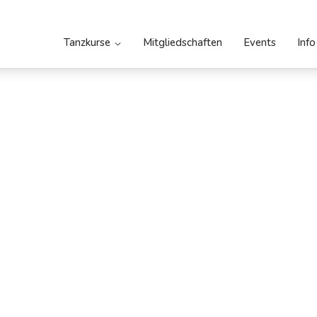
Tanzkurse
Mitgliedschaften
Events
Info