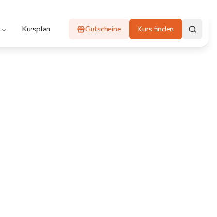
Kursplan
Gutscheine
Kurs finden