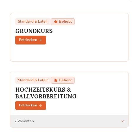
Standard & Latein
Beliebt
GRUNDKURS
Entdecken
Standard & Latein
Beliebt
HOCHZEITSKURS &
BALLVORBEREITUNG
Entdecken
2
Varianten