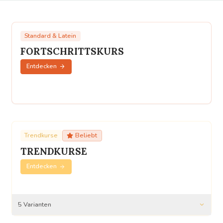
Standard & Latein
FORTSCHRITTSKURS
Entdecken
Trendkurse
Beliebt
TRENDKURSE
Entdecken
5
Varianten