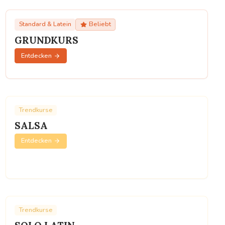
Standard & Latein
Beliebt
GRUNDKURS
Entdecken
Trendkurse
SALSA
Entdecken
Trendkurse