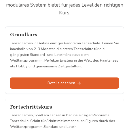
modulares System bietet für jedes Level den richtigen
Kurs.
Grundkurs
Tanzen lernen in Berlins einziger Panorama Tanzschule. Lernen Sie
innerhalb von 2–3 Monaten die ersten Tanzschritte für die
gängigsten Standard- und Lateintänze aus dem
Welttanzprogramm. Perfekter Einstieg in die Welt des Paartanzes
als Hobby und gemeinsame Zeitgestaltung.
Details ansehen
Fortschrittskurs
Tanzen lernen, Spaß am Tanzen in Berlins einziger Panorama
Tanzschule. Schritt für Schritt mit immer neuen Figuren durch das
Welttanzprogramm Standard und Latein.