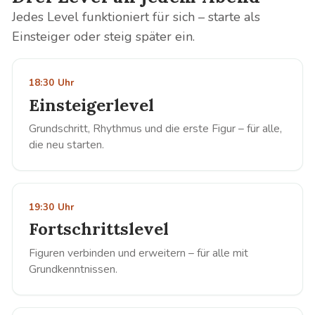
Jedes Level funktioniert für sich – starte als
Einsteiger oder steig später ein.
18:30 Uhr
Einsteigerlevel
Grundschritt, Rhythmus und die erste Figur – für alle,
die neu starten.
19:30 Uhr
Fortschrittslevel
Figuren verbinden und erweitern – für alle mit
Grundkenntnissen.