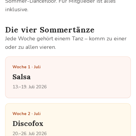
Sommer-Dancefloor. Für Mitglieder ist alles
inklusive.
Die vier Sommertänze
Jede Woche gehört einem Tanz – komm zu einer
oder zu allen vieren.
Woche 1 · Juli
Salsa
13.–19. Juli 2026
Woche 2 · Juli
Discofox
20.–26. Juli 2026