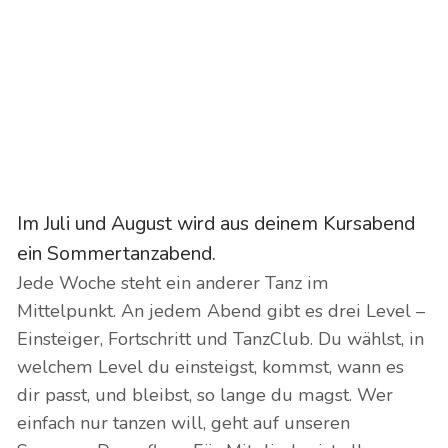
...
Events
Sommertanzwochen 2026
Im Juli und August wird aus deinem Kursabend
ein Sommertanzabend.
Jede Woche steht ein anderer Tanz im
Mittelpunkt. An jedem Abend gibt es drei Level –
Einsteiger, Fortschritt und TanzClub. Du wählst, in
welchem Level du einsteigst, kommst, wann es
dir passt, und bleibst, so lange du magst. Wer
einfach nur tanzen will, geht auf unseren