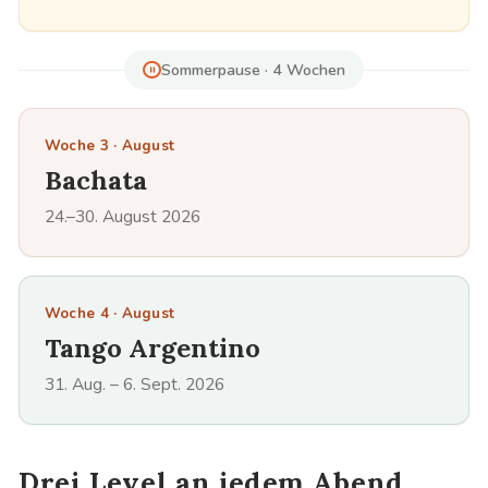
Sommerpause · 4 Wochen
Woche 3 · August
Bachata
24.–30. August 2026
Woche 4 · August
Tango Argentino
31. Aug. – 6. Sept. 2026
Drei Level an jedem Abend