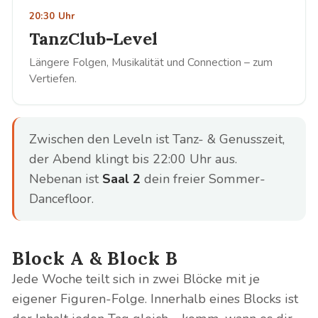
20:30 Uhr
TanzClub-Level
Längere Folgen, Musikalität und Connection – zum
Vertiefen.
Zwischen den Leveln ist Tanz- & Genusszeit,
der Abend klingt bis 22:00 Uhr aus.
Nebenan ist
Saal 2
dein freier Sommer-
Dancefloor.
Block A & Block B
Jede Woche teilt sich in zwei Blöcke mit je
eigener Figuren-Folge. Innerhalb eines Blocks ist