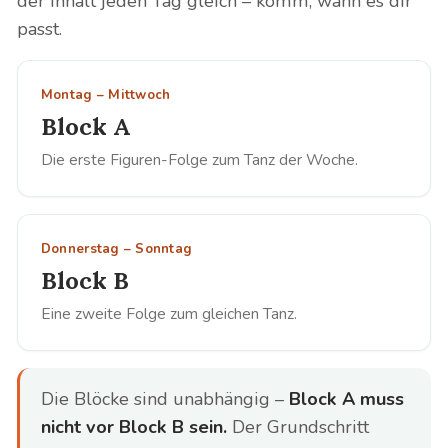
der Inhalt jeden Tag gleich – komm, wann es dir
passt.
Montag – Mittwoch
Block A
Die erste Figuren-Folge zum Tanz der Woche.
Donnerstag – Sonntag
Block B
Eine zweite Folge zum gleichen Tanz.
Die Blöcke sind unabhängig –
Block A muss
nicht vor Block B sein.
Der Grundschritt